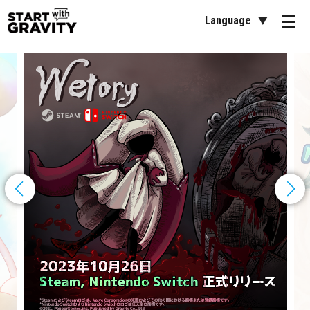
Language