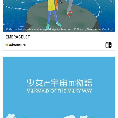
EMBRACELET
Adventure