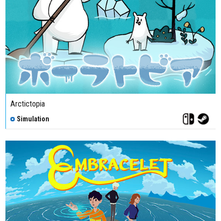
Arctictopia
Simulation