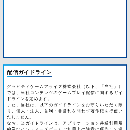
配信ガイドライン
グラビティゲームアライズ株式会社（以下、「当社」）
では、当社コンテンツのゲームプレイ配信に関するガイ
ドラインを定めます。
また、当社は、以下のガイドラインをお守りいただく限
り、個人・法人、営利・非営利を問わず著作権を行使い
たしません。
なお、当ガイドラインは、アプリケーション共通利用規
約及びインディーズゲームご利用上の注意に優先して適