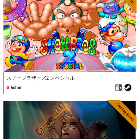
スノーブラザーズ2 スペシャル
Action
Coming Soon