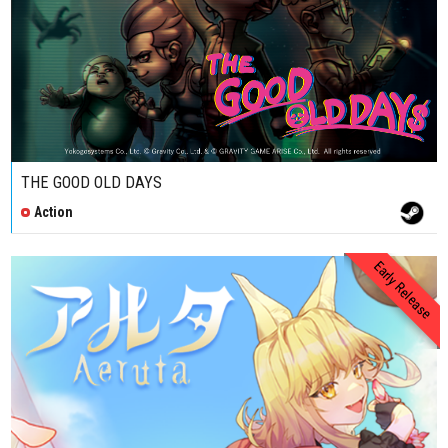
THE GOOD OLD DAYS
Action
Early Release